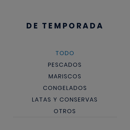
DE TEMPORADA
TODO
PESCADOS
MARISCOS
CONGELADOS
LATAS Y CONSERVAS
OTROS