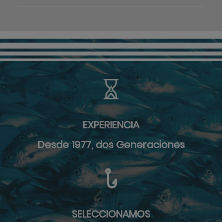
EXPERIENCIA
Desde 1977, dos Generaciones
SELECCIONAMOS