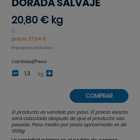
DORADA SALVAJE
20,80 €
kg
()
precio 27,04 €
Impuestos incluidos
Cantidad/Peso
kg
COMPRAR
El producto es vendido por peso. El precio exacto
será calculado después de que el producto sea
pesado. Peso medio por pieza aproximado es de
1300g