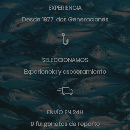
EXPERIENCIA
Desde 1977, dos Generaciones
SELECCIONAMOS
Experiencia y asesoramiento
ENVÍO EN 24H
9 furgonetas de reparto