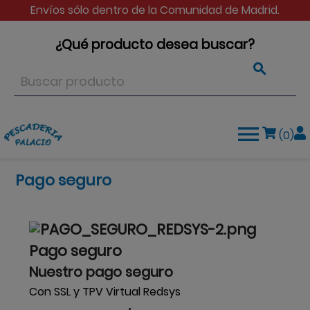
Envíos sólo dentro de la Comunidad de Madrid.
¿Qué producto desea buscar?


(0)
Pago seguro
Pago seguro
Nuestro pago seguro
Con SSL y TPV Virtual Redsys