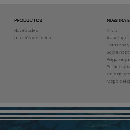
PRODUCTOS
NUESTRA 
Novedades
Envío
Los más vendidos
Aviso legal
Términos y
Sobre noso
Pago segu
Política de
Contacte c
Mapa del si