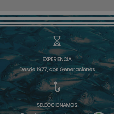
EXPERIENCIA
Desde 1977, dos Generaciones
SELECCIONAMOS