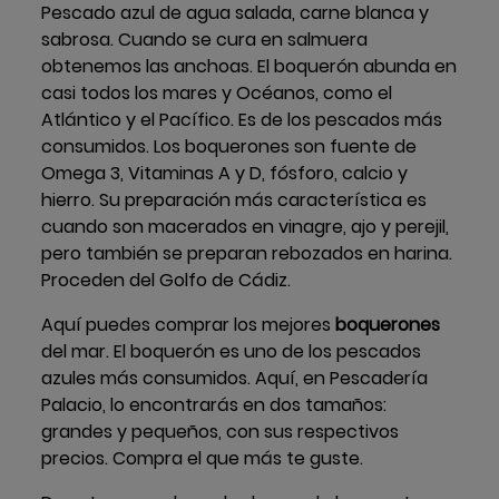
Pescado azul de agua salada, carne blanca y
sabrosa. Cuando se cura en salmuera
obtenemos las anchoas. El boquerón abunda en
casi todos los mares y Océanos, como el
Atlántico y el Pacífico. Es de los pescados más
consumidos. Los boquerones son fuente de
Omega 3, Vitaminas A y D, fósforo, calcio y
hierro. Su preparación más característica es
cuando son macerados en vinagre, ajo y perejil,
pero también se preparan rebozados en harina.
Proceden del Golfo de Cádiz.
Aquí puedes comprar los mejores
boquerones
del mar. El boquerón es uno de los pescados
azules más consumidos. Aquí, en Pescadería
Palacio, lo encontrarás en dos tamaños:
grandes y pequeños, con sus respectivos
precios. Compra el que más te guste.