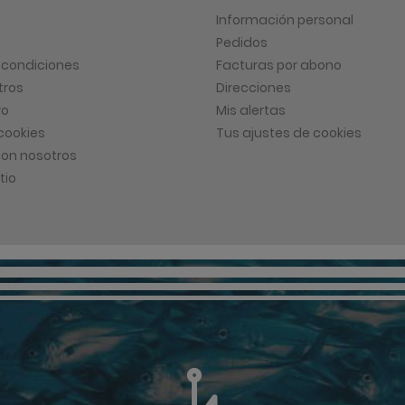
Información personal
Pedidos
 condiciones
Facturas por abono
tros
Direcciones
ro
Mis alertas
 cookies
Tus ajustes de cookies
on nosotros
tio