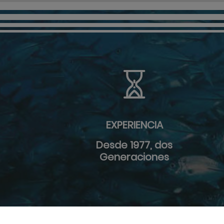
EXPERIENCIA
Desde 1977, dos
Generaciones