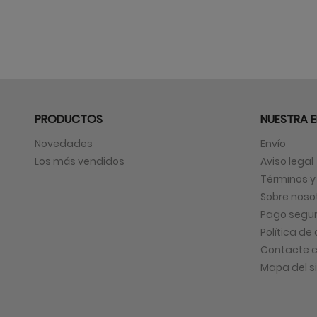
PRODUCTOS
NUESTRA 
Novedades
Envío
Los más vendidos
Aviso legal
Términos y
Sobre noso
Pago segu
Política de
Contacte c
Mapa del si