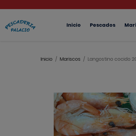
Inicio
Pescados
Mar
Inicio
Mariscos
Langostino cocido 2