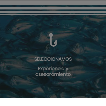
SELECCIONAMOS
Experiencia y
asesoramiento