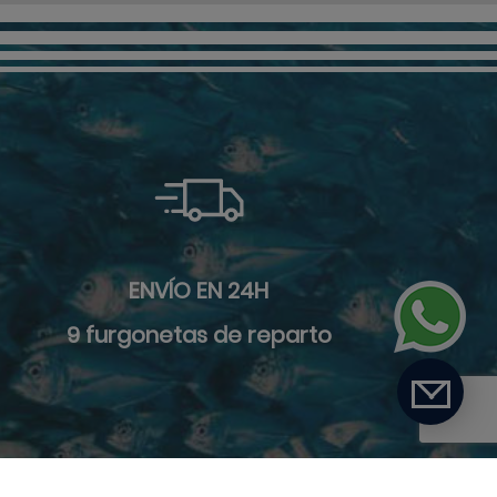
ENVÍO EN 24H
9 furgonetas de reparto