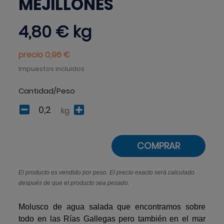
MEJILLONES
4,80 €
kg
precio 0,96 €
Impuestos incluidos
Cantidad/Peso
kg
COMPRAR
El producto es vendido por peso. El precio exacto será calculado
después de que el producto sea pesado.
Molusco de agua salada que encontramos sobre
todo en las Rías Gallegas pero también en el mar