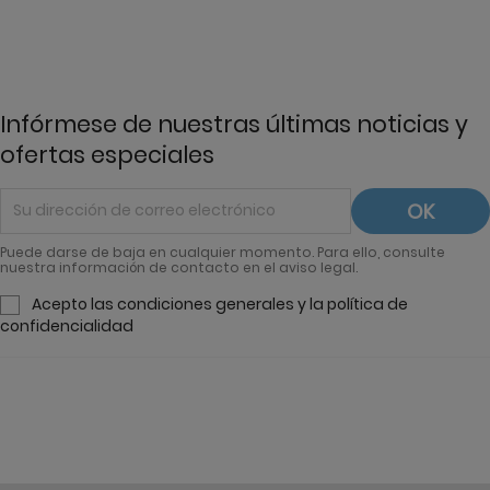
Infórmese de nuestras últimas noticias y
ofertas especiales
Puede darse de baja en cualquier momento. Para ello, consulte
nuestra información de contacto en el aviso legal.
Acepto las condiciones generales y la política de
confidencialidad