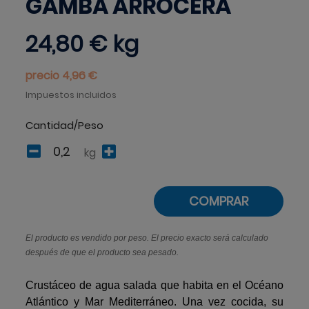
GAMBA ARROCERA
24,80 €
kg
precio 4,96 €
Impuestos incluidos
Cantidad/Peso
kg
COMPRAR
El producto es vendido por peso. El precio exacto será calculado
después de que el producto sea pesado.
Crustáceo de agua salada que habita en el Océano
Atlántico y Mar Mediterráneo. Una vez cocida, su