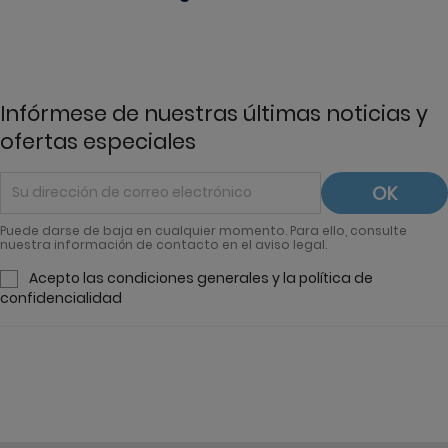
Infórmese de nuestras últimas noticias y
ofertas especiales
Puede darse de baja en cualquier momento. Para ello, consulte
nuestra información de contacto en el aviso legal.
Acepto las condiciones generales y la política de
confidencialidad