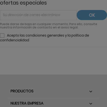
ofertas especiales
Puede darse de baja en cualquier momento. Para ello, consulte
nuestra información de contacto en el aviso legal.
Acepto las condiciones generales y la política de
confidencialidad
PRODUCTOS

NUESTRA EMPRESA
