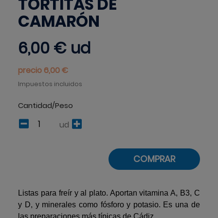
TORTITAS DE
CAMARÓN
6,00 €
ud
precio 6,00 €
Impuestos incluidos
Cantidad/Peso
ud
COMPRAR
Listas para freír y al plato. Aportan vitamina A, B3, C
y D, y minerales como fósforo y potasio. Es una de
las preparaciones más típicas de Cádiz.